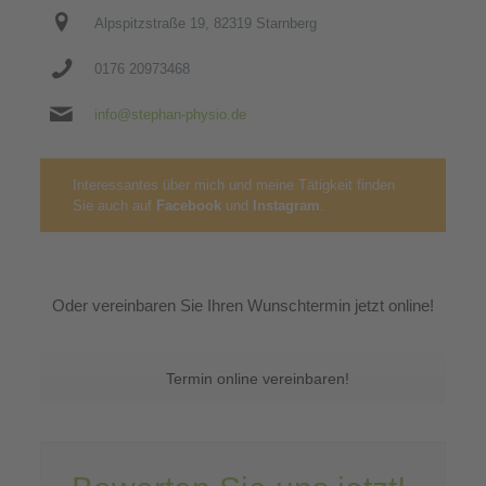
Alpspitzstraße 19, 82319 Starnberg
0176 20973468
info@stephan-physio.de
Interessantes über mich und meine Tätigkeit finden
Sie auch auf
Facebook
und
Instagram
.
Oder vereinbaren Sie Ihren Wunschtermin jetzt online!
Termin online vereinbaren!