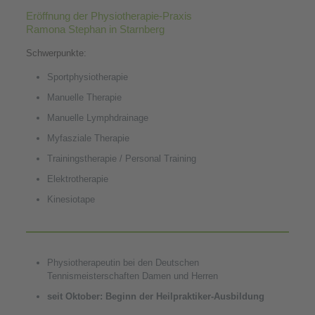
Eröffnung der Physiotherapie-Praxis
Ramona Stephan in Starnberg
Schwerpunkte:
Sportphysiotherapie
Manuelle Therapie
Manuelle Lymphdrainage
Myfasziale Therapie
Trainingstherapie / Personal Training
Elektrotherapie
Kinesiotape
Physiotherapeutin bei den Deutschen
Tennismeisterschaften Damen und Herren
seit Oktober: Beginn der Heilpraktiker-Ausbildung