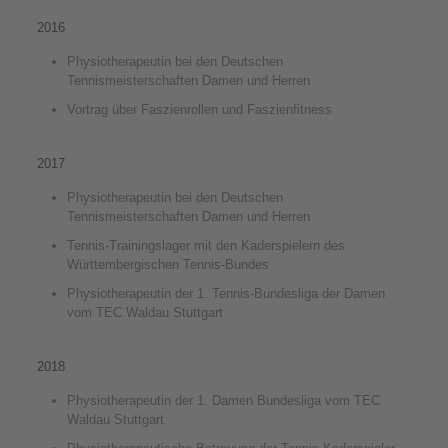
2016
Physiotherapeutin bei den Deutschen
Tennismeisterschaften Damen und Herren
Vortrag über Faszienrollen und Faszienfitness
2017
Physiotherapeutin bei den Deutschen
Tennismeisterschaften Damen und Herren
Tennis-Trainingslager mit den Kaderspielern des
Württembergischen Tennis-Bundes
Physiotherapeutin der 1. Tennis-Bundesliga der Damen
vom TEC Waldau Stuttgart
2018
Physiotherapeutin der 1. Damen Bundesliga vom TEC
Waldau Stuttgart