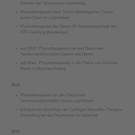
Rahmen der Tennistrainer-Ausbildung
Physiotherapeutin beim Tennis-Weltranglisten-Turnier
Senior Open im Luitpoldpark
Physiotherapeutin der Herren 30 Tennismannschaft des
STK Garching (Bundesliga)
seit 2013: Physiotherapeutin bei den Deutschen
Tennismeisterschaften Damen und Herren
seit März: Physiotherapeutin in der Praxis von Christian
Blankl in München-Pasing
2014
Physiotherapeutin bei den Deutschen
Tennismeisterschaften Damen und Herren
Erfolgreicher Abschluss der 2-jährigen Manuellen Therapie-
Ausbildung bei der Physioklinik im Aitrachtal
2015