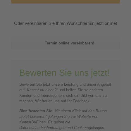
Oder vereinbaren Sie Ihren Wunschtermin jetzt online!
Termin online vereinbaren!
Bewerten Sie uns jetzt!
Bewerten Sie jetzt unsere Leistung und unser Angebot
auf „
Kennst du einen?
“ und helfen Sie so anderen
Kunden und Interessenten, sich ein Bild von uns zu
machen. Wir freuen uns auf Ihr Feedback!
Bitte beachten Sie
: Mit einem Klick auf den Button
„Jetzt bewerten“ gelangen Sie zur Website von
KennstDuEinen. Es gelten die
Datenschutzbestimmungen und Cookieregelungen