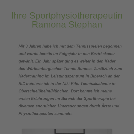
Ihre Sportphysiotherapeutin
Ramona Stephan
Mit 9 Jahren habe ich mit dem Tennisspielen begonnen
und wurde bereits im Folgejahr in den Bezirkskader
gewählt. Ein Jahr später ging es weiter in den Kader
des Württembergischen Tennis-Bundes. Zusätzlich zum
Kadertraining im Leistungszentrum in Biberach an der
Riß trainierte ich in der Niki Pilic Tennisakademie in
Oberschleißheim/München. Dort konnte ich meine
ersten Erfahrungen im Bereich der Sporttherapie bei
diversen sportlichen Untersuchungen durch Ärzte und
Physiotherapeuten sammeln.